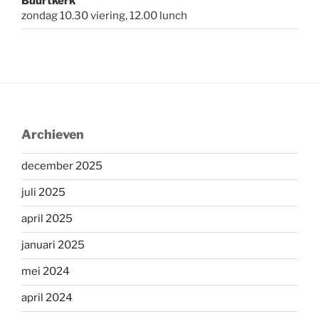
Buurtkerk
zondag 10.30 viering, 12.00 lunch
Archieven
december 2025
juli 2025
april 2025
januari 2025
mei 2024
april 2024