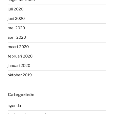
juli 2020
juni 2020
mei 2020
april 2020
maart 2020
februari 2020
januari 2020
oktober 2019
Categorieën
agenda