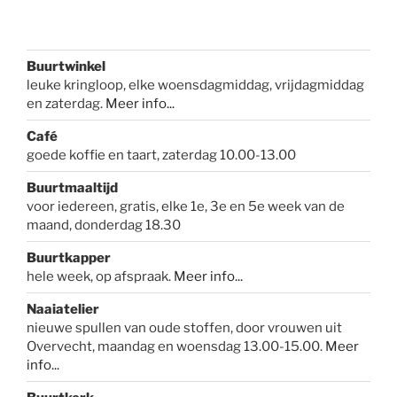
Buurtwinkel
leuke kringloop, elke woensdagmiddag, vrijdagmiddag
en zaterdag.
Meer info...
Café
goede koffie en taart, zaterdag 10.00-13.00
Buurtmaaltijd
voor iedereen, gratis, elke 1e, 3e en 5e week van de
maand, donderdag 18.30
Buurtkapper
hele week, op afspraak.
Meer info
...
Naaiatelier
nieuwe spullen van oude stoffen, door vrouwen uit
Overvecht, maandag en woensdag 13.00-15.00.
Meer
info...