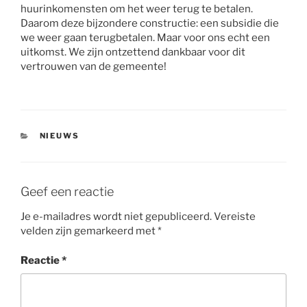
huurinkomensten om het weer terug te betalen.
Daarom deze bijzondere constructie: een subsidie die
we weer gaan terugbetalen. Maar voor ons echt een
uitkomst. We zijn ontzettend dankbaar voor dit
vertrouwen van de gemeente!
CATEGORIEËN
NIEUWS
Geef een reactie
Je e-mailadres wordt niet gepubliceerd.
Vereiste
velden zijn gemarkeerd met
*
Reactie
*