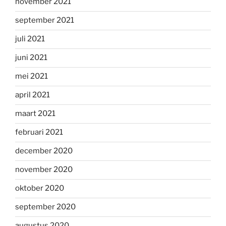
november 2021
september 2021
juli 2021
juni 2021
mei 2021
april 2021
maart 2021
februari 2021
december 2020
november 2020
oktober 2020
september 2020
augustus 2020