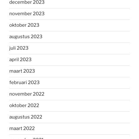
december 2023
november 2023
oktober 2023
augustus 2023
juli 2023
april 2023
maart 2023
februari 2023
november 2022
oktober 2022
augustus 2022
maart 2022