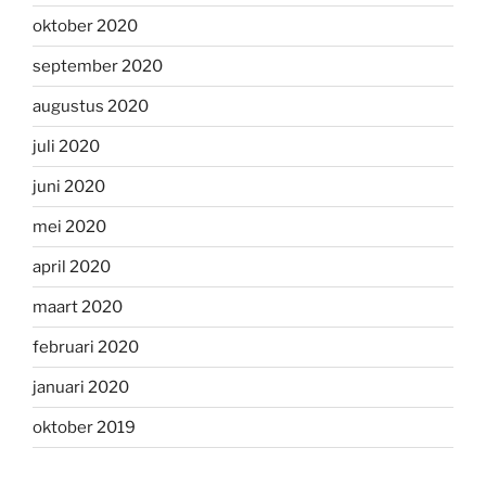
oktober 2020
september 2020
augustus 2020
juli 2020
juni 2020
mei 2020
april 2020
maart 2020
februari 2020
januari 2020
oktober 2019