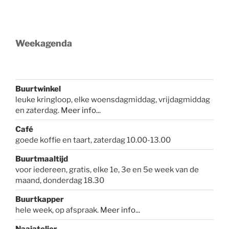
Weekagenda
Buurtwinkel
leuke kringloop, elke woensdagmiddag, vrijdagmiddag
en zaterdag.
Meer info...
Café
goede koffie en taart, zaterdag 10.00-13.00
Buurtmaaltijd
voor iedereen, gratis, elke 1e, 3e en 5e week van de
maand, donderdag 18.30
Buurtkapper
hele week, op afspraak.
Meer info
...
Naaiatelier