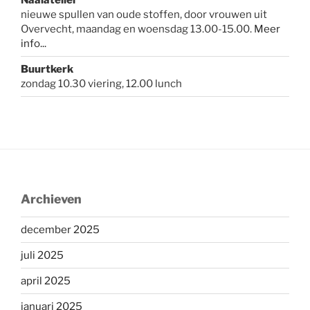
nieuwe spullen van oude stoffen, door vrouwen uit
Overvecht, maandag en woensdag 13.00-15.00.
Meer
info...
Buurtkerk
zondag 10.30 viering, 12.00 lunch
Archieven
december 2025
juli 2025
april 2025
januari 2025