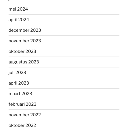
mei 2024
april 2024
december 2023
november 2023
oktober 2023
augustus 2023
juli 2023
april 2023
maart 2023
februari 2023
november 2022
oktober 2022