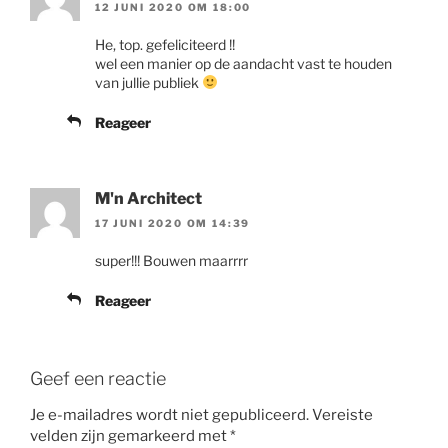
12 JUNI 2020 OM 18:00
He, top. gefeliciteerd !!
wel een manier op de aandacht vast te houden
van jullie publiek
Reageer
M'n Architect
17 JUNI 2020 OM 14:39
super!!! Bouwen maarrrr
Reageer
Geef een reactie
Je e-mailadres wordt niet gepubliceerd.
Vereiste
velden zijn gemarkeerd met
*