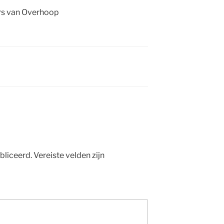
ers van Overhoop
bliceerd.
Vereiste velden zijn