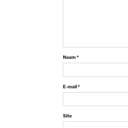
Naam
*
E-mail
*
Site