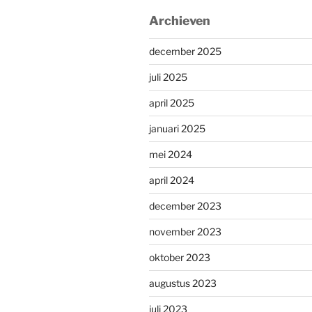
Archieven
december 2025
juli 2025
april 2025
januari 2025
mei 2024
april 2024
december 2023
november 2023
oktober 2023
augustus 2023
juli 2023