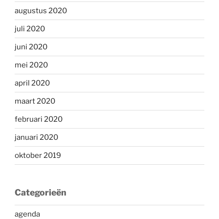
augustus 2020
juli 2020
juni 2020
mei 2020
april 2020
maart 2020
februari 2020
januari 2020
oktober 2019
Categorieën
agenda