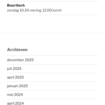
Buurtkerk
zondag 10.30 viering, 12.00 lunch
Archieven
december 2025
juli 2025
april 2025
januari 2025
mei 2024
april 2024