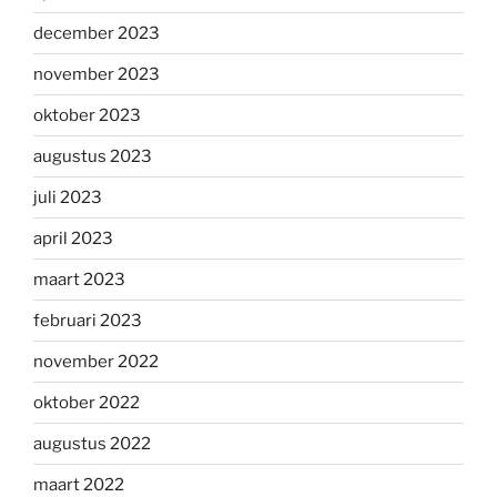
december 2023
november 2023
oktober 2023
augustus 2023
juli 2023
april 2023
maart 2023
februari 2023
november 2022
oktober 2022
augustus 2022
maart 2022