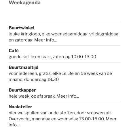
Weekagenda
Buurtwinkel
leuke kringloop, elke woensdagmiddag, vrijdagmiddag
en zaterdag.
Meer info...
Café
goede koffie en taart, zaterdag 10.00-13.00
Buurtmaaltijd
voor iedereen, gratis, elke 1e, 3e en 5e week van de
maand, donderdag 18.30
Buurtkapper
hele week, op afspraak.
Meer info
...
Naaiatelier
nieuwe spullen van oude stoffen, door vrouwen uit
Overvecht, maandag en woensdag 13.00-15.00.
Meer
info...