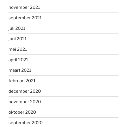
november 2021
september 2021
juli 2021
juni 2021
mei 2021
april 2021
maart 2021
februari 2021
december 2020
november 2020
oktober 2020
september 2020