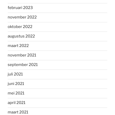
februari 2023
november 2022
oktober 2022
augustus 2022
maart 2022
november 2021
september 2021
juli 2021
juni 2021
mei 2021
april 2021
maart 2021