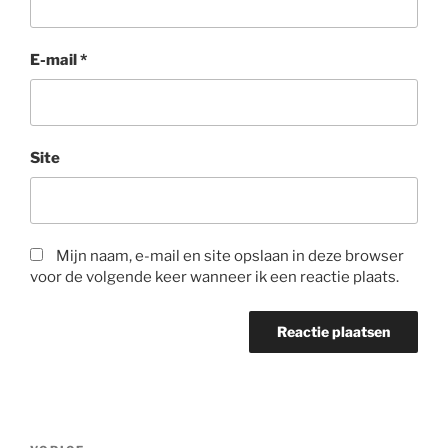
E-mail
*
Site
Mijn naam, e-mail en site opslaan in deze browser
voor de volgende keer wanneer ik een reactie plaats.
Bericht