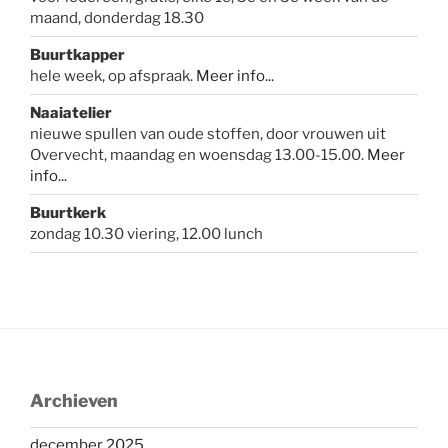
maand, donderdag 18.30
Buurtkapper
hele week, op afspraak.
Meer info
...
Naaiatelier
nieuwe spullen van oude stoffen, door vrouwen uit
Overvecht, maandag en woensdag 13.00-15.00.
Meer
info...
Buurtkerk
zondag 10.30 viering, 12.00 lunch
Archieven
december 2025