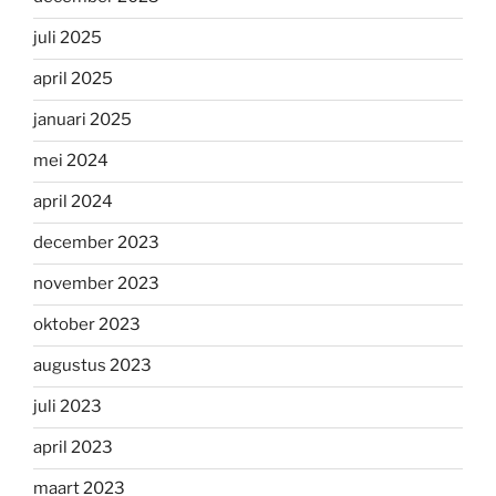
juli 2025
april 2025
januari 2025
mei 2024
april 2024
december 2023
november 2023
oktober 2023
augustus 2023
juli 2023
april 2023
maart 2023