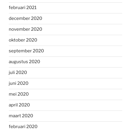
februari 2021
december 2020
november 2020
oktober 2020
september 2020
augustus 2020
juli 2020
juni 2020
mei 2020
april 2020
maart 2020
februari 2020