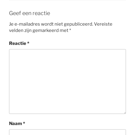
Geef een reactie
Je e-mailadres wordt niet gepubliceerd.
Vereiste
velden zijn gemarkeerd met
*
Reactie
*
Naam
*