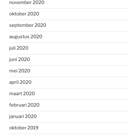
november 2020
oktober 2020
september 2020
augustus 2020
juli 2020
juni 2020
mei 2020
april 2020
maart 2020
februari 2020
januari 2020
oktober 2019