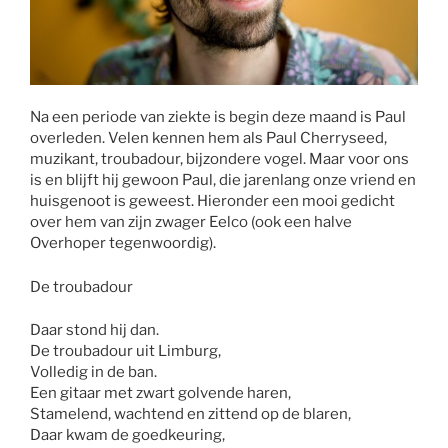
Na een periode van ziekte is begin deze maand is Paul
overleden. Velen kennen hem als Paul Cherryseed,
muzikant, troubadour, bijzondere vogel. Maar voor ons
is en blijft hij gewoon Paul, die jarenlang onze vriend en
huisgenoot is geweest. Hieronder een mooi gedicht
over hem van zijn zwager Eelco (ook een halve
Overhoper tegenwoordig).
De troubadour
Daar stond hij dan.
De troubadour uit Limburg,
Volledig in de ban.
Een gitaar met zwart golvende haren,
Stamelend, wachtend en zittend op de blaren,
Daar kwam de goedkeuring,