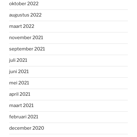
oktober 2022
augustus 2022
maart 2022
november 2021
september 2021
juli 2021
juni 2021
mei 2021
april 2021
maart 2021
februari 2021
december 2020