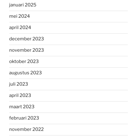
januari 2025
mei 2024
april 2024
december 2023
november 2023
oktober 2023
augustus 2023
juli 2023
april 2023
maart 2023
februari 2023
november 2022