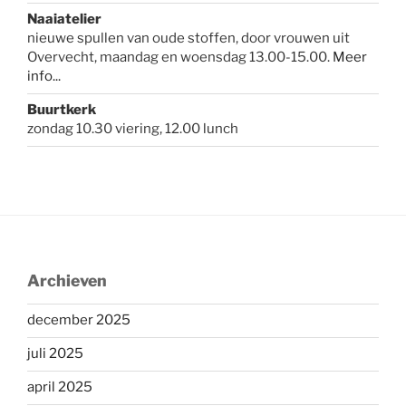
Naaiatelier
nieuwe spullen van oude stoffen, door vrouwen uit
Overvecht, maandag en woensdag 13.00-15.00.
Meer
info...
Buurtkerk
zondag 10.30 viering, 12.00 lunch
Archieven
december 2025
juli 2025
april 2025