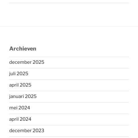
Archieven
december 2025
juli 2025
april 2025
januari 2025
mei 2024
april 2024
december 2023