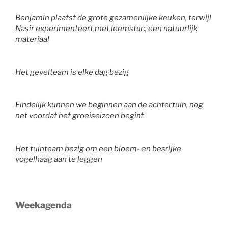
Benjamin plaatst de grote gezamenlijke keuken, terwijl
Nasir experimenteert met leemstuc, een natuurlijk
materiaal
Het gevelteam is elke dag bezig
Eindelijk kunnen we beginnen aan de achtertuin, nog
net voordat het groeiseizoen begint
Het tuinteam bezig om een bloem- en besrijke
vogelhaag aan te leggen
Weekagenda