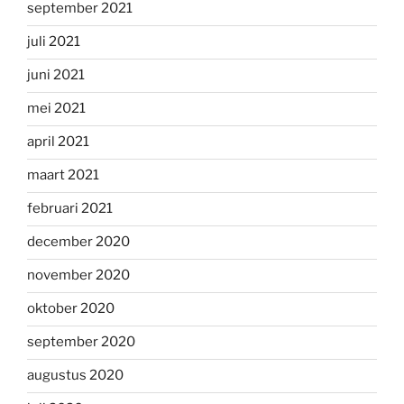
september 2021
juli 2021
juni 2021
mei 2021
april 2021
maart 2021
februari 2021
december 2020
november 2020
oktober 2020
september 2020
augustus 2020