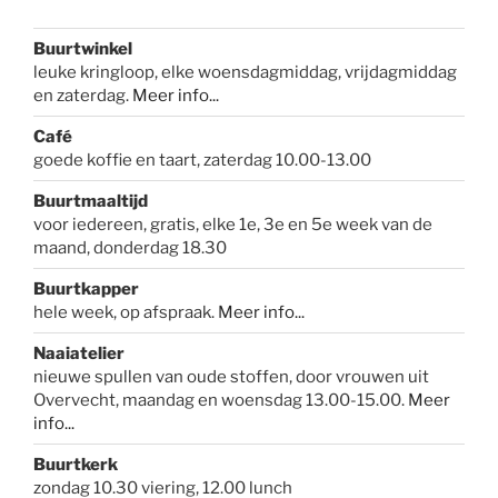
Buurtwinkel
leuke kringloop, elke woensdagmiddag, vrijdagmiddag
en zaterdag.
Meer info...
Café
goede koffie en taart, zaterdag 10.00-13.00
Buurtmaaltijd
voor iedereen, gratis, elke 1e, 3e en 5e week van de
maand, donderdag 18.30
Buurtkapper
hele week, op afspraak.
Meer info
...
Naaiatelier
nieuwe spullen van oude stoffen, door vrouwen uit
Overvecht, maandag en woensdag 13.00-15.00.
Meer
info...
Buurtkerk
zondag 10.30 viering, 12.00 lunch