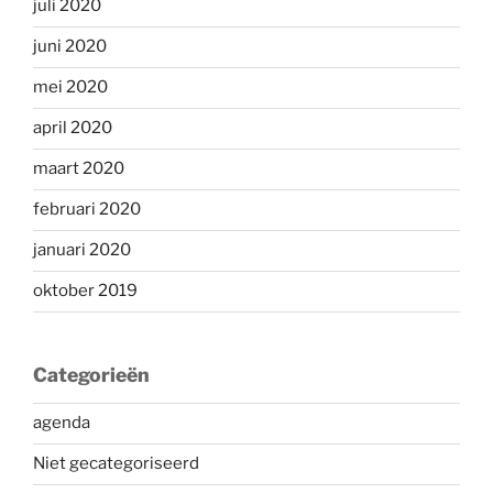
juli 2020
juni 2020
mei 2020
april 2020
maart 2020
februari 2020
januari 2020
oktober 2019
Categorieën
agenda
Niet gecategoriseerd