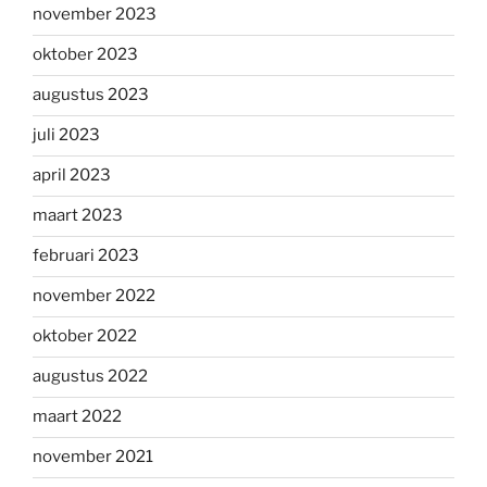
november 2023
oktober 2023
augustus 2023
juli 2023
april 2023
maart 2023
februari 2023
november 2022
oktober 2022
augustus 2022
maart 2022
november 2021