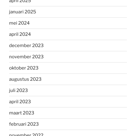
april 2025
januari 2025
mei 2024
april 2024
december 2023
november 2023
oktober 2023
augustus 2023
juli 2023
april 2023
maart 2023
februari 2023
november 2022