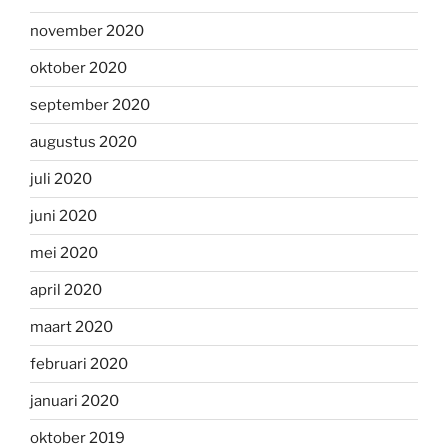
november 2020
oktober 2020
september 2020
augustus 2020
juli 2020
juni 2020
mei 2020
april 2020
maart 2020
februari 2020
januari 2020
oktober 2019