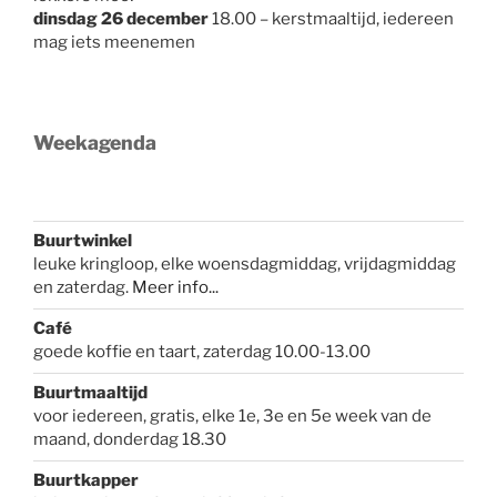
dinsdag 26 december
18.00 – kerstmaaltijd, iedereen
mag iets meenemen
Weekagenda
Buurtwinkel
leuke kringloop, elke woensdagmiddag, vrijdagmiddag
en zaterdag.
Meer info...
Café
goede koffie en taart, zaterdag 10.00-13.00
Buurtmaaltijd
voor iedereen, gratis, elke 1e, 3e en 5e week van de
maand, donderdag 18.30
Buurtkapper