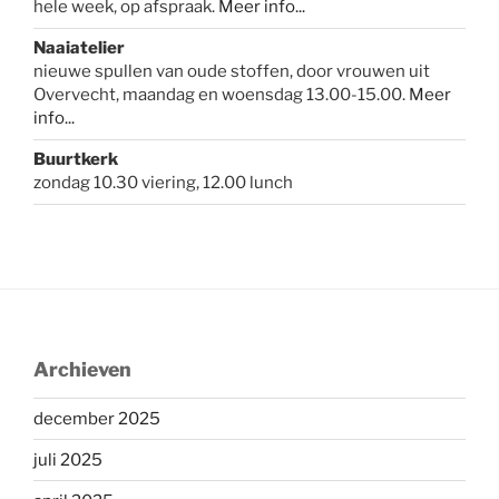
hele week, op afspraak.
Meer info
...
Naaiatelier
nieuwe spullen van oude stoffen, door vrouwen uit
Overvecht, maandag en woensdag 13.00-15.00.
Meer
info...
Buurtkerk
zondag 10.30 viering, 12.00 lunch
Archieven
december 2025
juli 2025