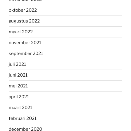
oktober 2022
augustus 2022
maart 2022
november 2021
september 2021
juli 2021
juni 2021
mei 2021
april 2021
maart 2021
februari 2021
december 2020