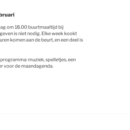
bruari
dag om 18.00 buurtmaaltijd bij
geven is niet nodig. Elke week kookt
uren komen aan de beurt, en een deel is
 programma: muziek, spelletjes, een
nder voor de maandagenda.