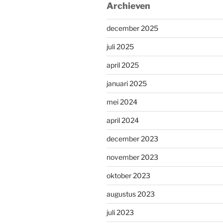
Archieven
december 2025
juli 2025
april 2025
januari 2025
mei 2024
april 2024
december 2023
november 2023
oktober 2023
augustus 2023
juli 2023