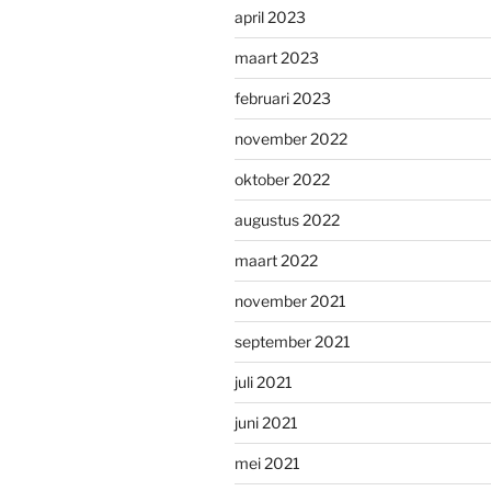
april 2023
maart 2023
februari 2023
november 2022
oktober 2022
augustus 2022
maart 2022
november 2021
september 2021
juli 2021
juni 2021
mei 2021