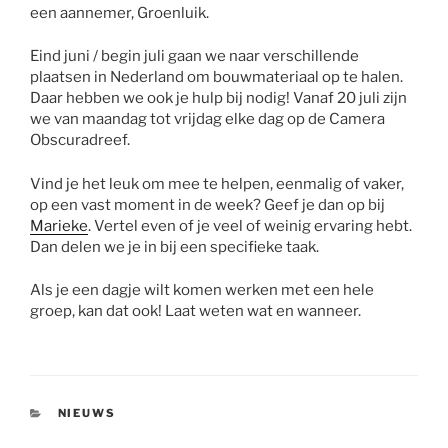
een aannemer, Groenluik.
Eind juni / begin juli gaan we naar verschillende
plaatsen in Nederland om bouwmateriaal op te halen.
Daar hebben we ook je hulp bij nodig! Vanaf 20 juli zijn
we van maandag tot vrijdag elke dag op de Camera
Obscuradreef.
Vind je het leuk om mee te helpen, eenmalig of vaker,
op een vast moment in de week? Geef je dan op bij
Marieke
. Vertel even of je veel of weinig ervaring hebt.
Dan delen we je in bij een specifieke taak.
Als je een dagje wilt komen werken met een hele
groep, kan dat ook! Laat weten wat en wanneer.
CATEGORIEËN
NIEUWS