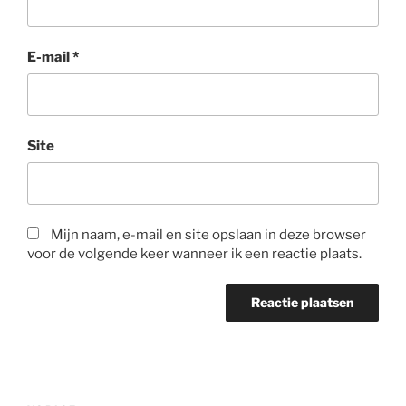
E-mail
*
Site
Mijn naam, e-mail en site opslaan in deze browser
voor de volgende keer wanneer ik een reactie plaats.
Bericht