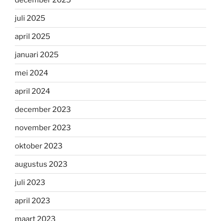
juli 2025
april 2025
januari 2025
mei 2024
april 2024
december 2023
november 2023
oktober 2023
augustus 2023
juli 2023
april 2023
maart 2023