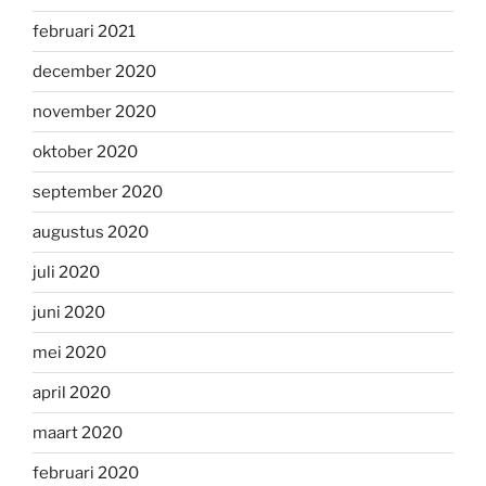
februari 2021
december 2020
november 2020
oktober 2020
september 2020
augustus 2020
juli 2020
juni 2020
mei 2020
april 2020
maart 2020
februari 2020