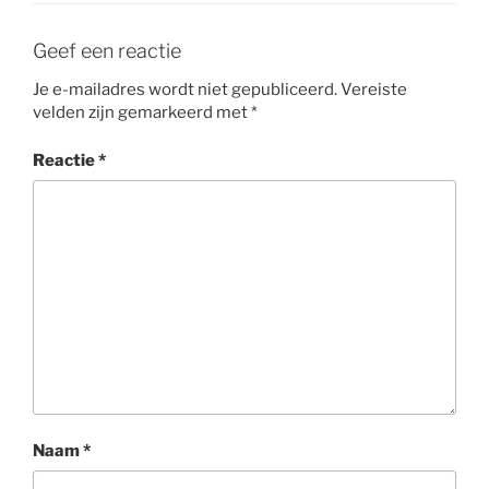
Geef een reactie
Je e-mailadres wordt niet gepubliceerd.
Vereiste
velden zijn gemarkeerd met
*
Reactie
*
Naam
*