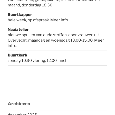
maand, donderdag 18.30
Buurtkapper
hele week, op afspraak.
Meer info
...
Naaiatelier
nieuwe spullen van oude stoffen, door vrouwen uit
Overvecht, maandag en woensdag 13.00-15.00.
Meer
info...
Buurtkerk
zondag 10.30 viering, 12.00 lunch
Archieven
december 2025