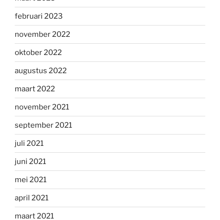
februari 2023
november 2022
oktober 2022
augustus 2022
maart 2022
november 2021
september 2021
juli 2021
juni 2021
mei 2021
april 2021
maart 2021