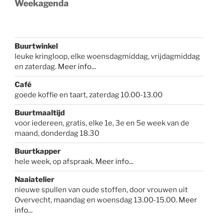
Weekagenda
Buurtwinkel
leuke kringloop, elke woensdagmiddag, vrijdagmiddag
en zaterdag.
Meer info...
Café
goede koffie en taart, zaterdag 10.00-13.00
Buurtmaaltijd
voor iedereen, gratis, elke 1e, 3e en 5e week van de
maand, donderdag 18.30
Buurtkapper
hele week, op afspraak.
Meer info
...
Naaiatelier
nieuwe spullen van oude stoffen, door vrouwen uit
Overvecht, maandag en woensdag 13.00-15.00.
Meer
info...