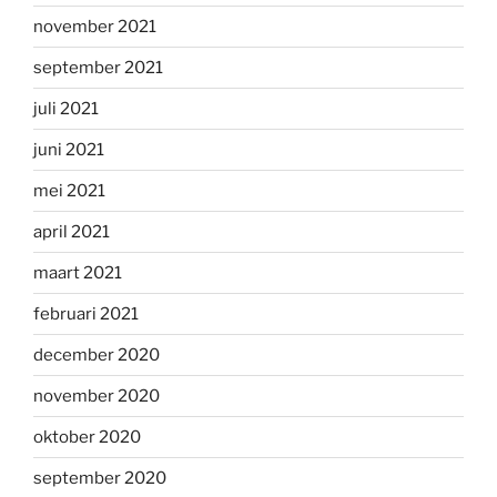
november 2021
september 2021
juli 2021
juni 2021
mei 2021
april 2021
maart 2021
februari 2021
december 2020
november 2020
oktober 2020
september 2020