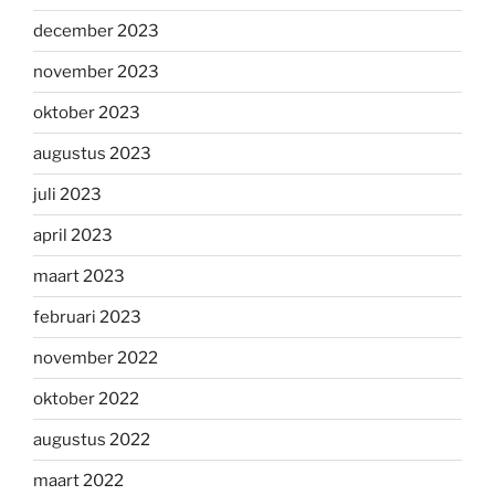
december 2023
november 2023
oktober 2023
augustus 2023
juli 2023
april 2023
maart 2023
februari 2023
november 2022
oktober 2022
augustus 2022
maart 2022