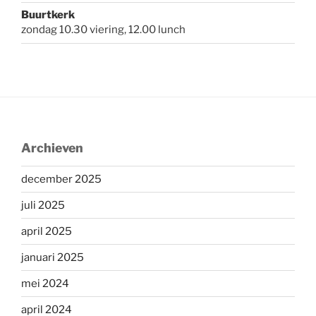
Buurtkerk
zondag 10.30 viering, 12.00 lunch
Archieven
december 2025
juli 2025
april 2025
januari 2025
mei 2024
april 2024