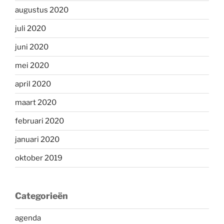
augustus 2020
juli 2020
juni 2020
mei 2020
april 2020
maart 2020
februari 2020
januari 2020
oktober 2019
Categorieën
agenda