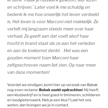
en schrijven.’
Later voel ik me schuldig en
bedenk ik me hoe oneerlijk het leven verdeeld
is. Het leven is voor Marconi niet makkelijk. Ze
vertelt mij langzaam steeds meer over haar
verhaal. Ze geeft aan dat voelt alsof haar
hoofd in brand staat als ze aan het verleden
en aan de toekomst denkt.
Het was een
gouden moment toen Marconi haar
zelfgeschreven naam liet zien. Op naar meer
van deze momenten!
Voordat we eindigen, komt hier op verzoek van Babak
nog even reclame:
Babak zoekt opdrachten
! Hij heeft
een klusbedrijf en is heel goed in timmeren, schilderen
en loodgieterswerk. Heb je een klus? Laat het ons
weten, dan brengen we je in contact.