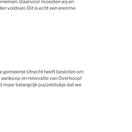
rnemen. Daarvoor moesten wij en
en voldoen. Dit is echt een enorme
de gemeente Utrecht heeft besloten om
e aankoop en renovatie van Overhoop!
d maar belangrijk puzzelstukje dat we