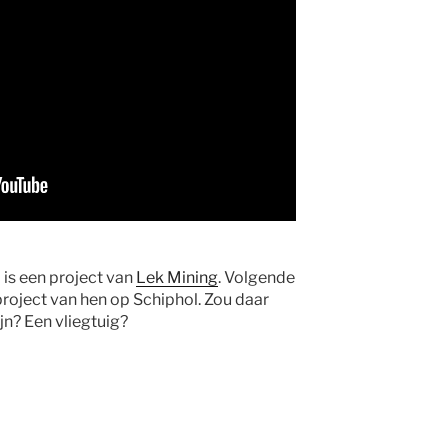
is een project van
Lek Mining
. Volgende
roject van hen op Schiphol. Zou daar
jn? Een vliegtuig?